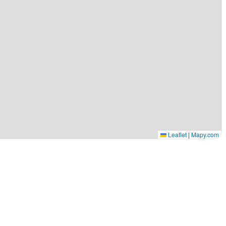
Leaflet
|
Mapy.com