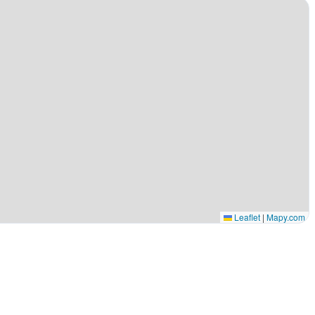
Leaflet
|
Mapy.com